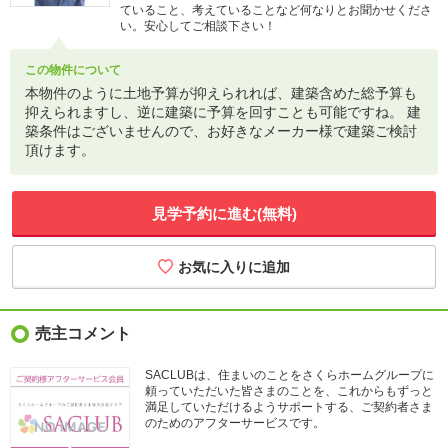
ていること、考えていることなど何なりとお聞かせくださ
い。安心してご相談下さい！
この物件について
本物件のように土地予算が抑えられれば、建築含めた総予算も
抑えられますし、逆に建築に予算を回すことも可能ですね。 建
築条件はございませんので、お好きなメーカー様で建築ご検討
頂けます。
見学予約に進む(無料)
売主コメント
SACLUBは、住まいのことをさくらホームグループに
頼っていただいた皆さまのことを、これからもずっと
満足していただけるようサポートする、ご契約者さま
のためのアフターサービスです。