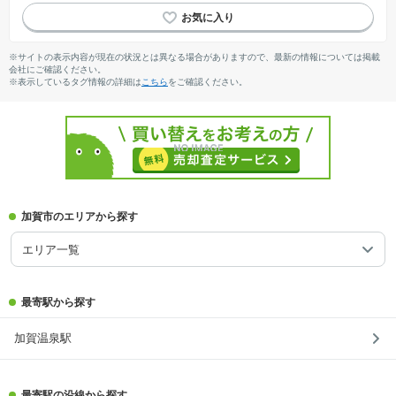
※サイトの表示内容が現在の状況とは異なる場合がありますので、最新の情報については掲載
会社にご確認ください。
※表示しているタグ情報の詳細は
こちら
をご確認ください。
加賀市のエリアから探す
エリア一覧
最寄駅から探す
加賀温泉駅
最寄駅の沿線から探す