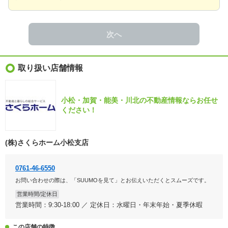
次へ
取り扱い店舗情報
小松・加賀・能美・川北の不動産情報ならお任せ
ください！
(株)さくらホーム小松支店
0761-46-6550
お問い合わせの際は、「SUUMOを見て」とお伝えいただくとスムーズです。
営業時間/定休日
営業時間：9:30-18:00 ／ 定休日：水曜日・年末年始・夏季休暇
この店舗の特徴