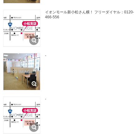
イオンモール新小松さん横！ フリーダイヤル：0120-
466-556
-
-