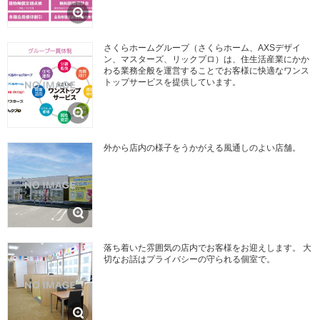
さくらホームグループ（さくらホーム、AXSデザイ
ン、マスターズ、リックプロ）は、住生活産業にかか
わる業務全般を運営することでお客様に快適なワンス
トップサービスを提供しています。
外から店内の様子をうかがえる風通しのよい店舗。
落ち着いた雰囲気の店内でお客様をお迎えします。 大
切なお話はプライバシーの守られる個室で。