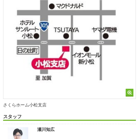
さくらホーム小松支店
スタッフ
瀬川知広