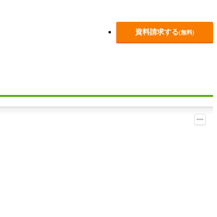
資料請求する
(無料)