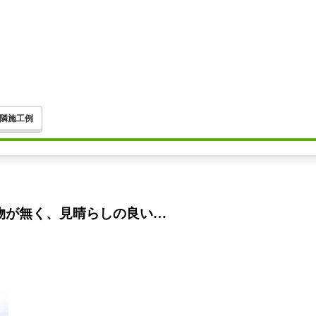
隣施工例
物が無く、見晴らしの良い…