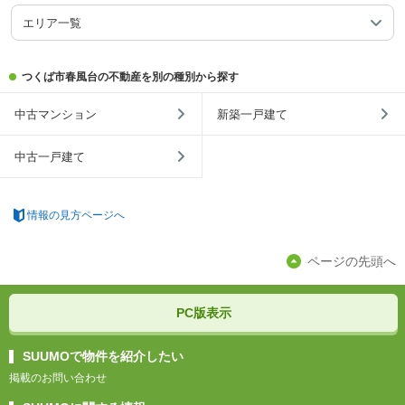
エリア一覧
つくば市春風台の不動産を別の種別から探す
中古マンション
新築一戸建て
中古一戸建て
情報の見方ページへ
ページの先頭へ
PC版表示
SUUMOで物件を紹介したい
掲載のお問い合わせ