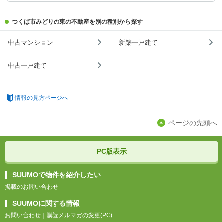
つくば市みどりの東の不動産を別の種別から探す
中古マンション
新築一戸建て
中古一戸建て
情報の見方ページへ
ページの先頭へ
PC版表示
SUUMOで物件を紹介したい
掲載のお問い合わせ
SUUMOに関する情報
お問い合わせ
｜
購読メルマガの変更(PC)