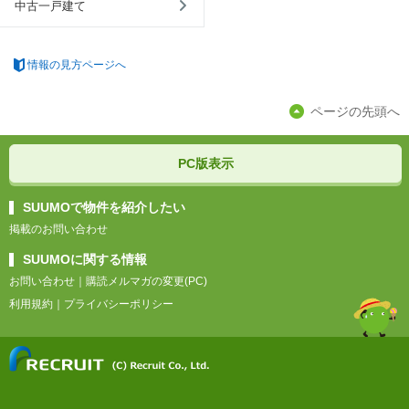
中古一戸建て
情報の見方ページへ
ページの先頭へ
PC版表示
SUUMOで物件を紹介したい
掲載のお問い合わせ
SUUMOに関する情報
お問い合わせ
｜
購読メルマガの変更(PC)
利用規約
｜
プライバシーポリシー