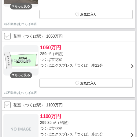
桂不動産(株)つくば本店
花室（つくば駅） 1050万円
1050万円
289m²（登記）
つくば市花室
つくばエクスプレス「つくば」歩22分
桂不動産(株)つくば本店
花室（つくば駅） 1100万円
1100万円
299.85m²（登記）
つくば市花室
つくばエクスプレス「つくば」歩25分