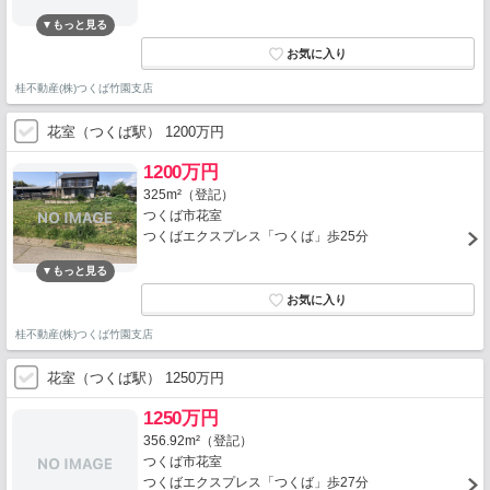
桂不動産(株)つくば竹園支店
花室（つくば駅） 1200万円
1200万円
325m²（登記）
つくば市花室
つくばエクスプレス「つくば」歩25分
桂不動産(株)つくば竹園支店
花室（つくば駅） 1250万円
1250万円
356.92m²（登記）
つくば市花室
つくばエクスプレス「つくば」歩27分