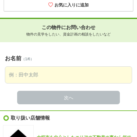
この物件にお問い合わせ
物件の見学をしたい、資金計画の相談をしたいなど
お名前
（1/6）
次へ
取り扱い店舗情報