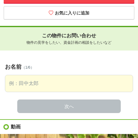
この物件にお問い合わせ
物件の見学をしたい、資金計画の相談をしたいなど
お名前
（1/6）
次へ
動画