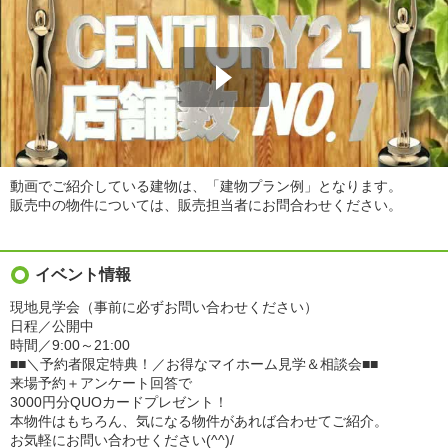
動画でご紹介している建物は、「建物プラン例」となります。
販売中の物件については、販売担当者にお問合わせください。
イベント情報
現地見学会（事前に必ずお問い合わせください）
日程／公開中
時間／9:00～21:00
■■＼予約者限定特典！／お得なマイホーム見学＆相談会■■
来場予約＋アンケート回答で
3000円分QUOカードプレゼント！
本物件はもちろん、気になる物件があれば合わせてご紹介。
お気軽にお問い合わせください(^^)/