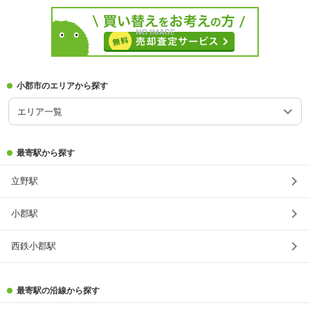
小郡市のエリアから探す
エリア一覧
最寄駅から探す
立野駅
小郡駅
西鉄小郡駅
最寄駅の沿線から探す