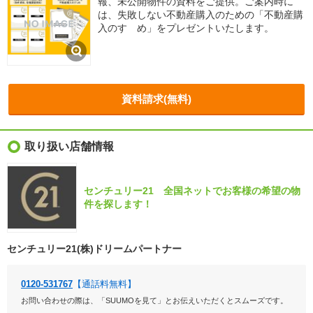
報、未公開物件の資料をご提供。ご案内時に
は、失敗しない不動産購入のための「不動産購
入のすゝめ」をプレゼントいたします。
資料請求(無料)
取り扱い店舗情報
センチュリー21 全国ネットでお客様の希望の物
件を探します！
センチュリー21(株)ドリームパートナー
0120-531767
【通話料無料】
お問い合わせの際は、「SUUMOを見て」とお伝えいただくとスムーズです。