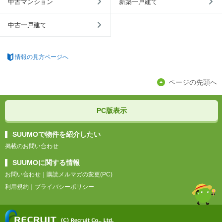
中古マンション
新築一戸建て
中古一戸建て
情報の見方ページへ
ページの先頭へ
PC版表示
SUUMOで物件を紹介したい
掲載のお問い合わせ
SUUMOに関する情報
お問い合わせ
｜
購読メルマガの変更(PC)
利用規約
｜
プライバシーポリシー