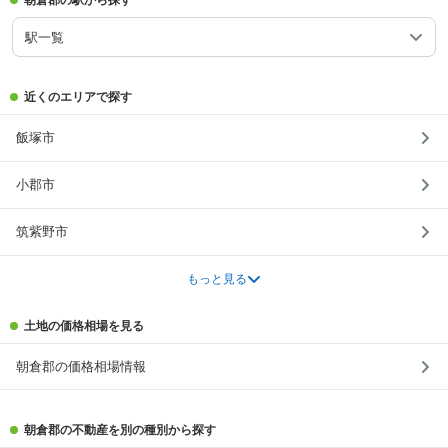
朝倉郡の駅から探す
駅一覧
近くのエリアで探す
飯塚市
小郡市
筑紫野市
もっと見る
土地の価格相場を見る
朝倉郡の価格相場情報
朝倉郡の不動産を別の種別から探す