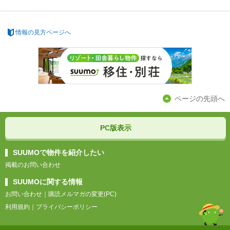
情報の見方ページへ
ページの先頭へ
PC版表示
SUUMOで物件を紹介したい
掲載のお問い合わせ
SUUMOに関する情報
お問い合わせ
｜
購読メルマガの変更(PC)
利用規約
｜
プライバシーポリシー