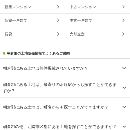
新築マンション
中古マンション
新築一戸建て
中古一戸建て
賃貸
売却査定
朝倉郡の土地販売情報でよくあるご質問
朝倉郡にある土地は何件掲載されていますか？
朝倉郡にある土地は、最寄りの沿線駅からも探すことができま
すか？
朝倉郡にある土地は、町名からも探すことができますか？
朝倉郡の他、近隣市区郡にある土地を探すことができますか？