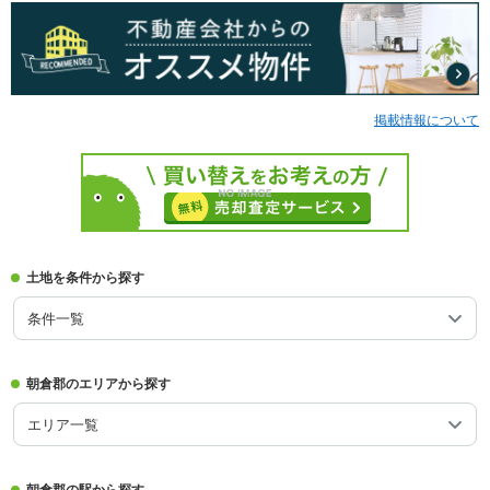
掲載情報について
土地を条件から探す
条件一覧
朝倉郡のエリアから探す
エリア一覧