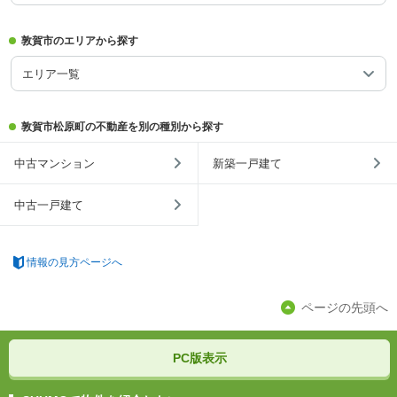
敦賀市のエリアから探す
エリア一覧
敦賀市松原町の不動産を別の種別から探す
中古マンション
新築一戸建て
中古一戸建て
情報の見方ページへ
ページの先頭へ
PC版表示