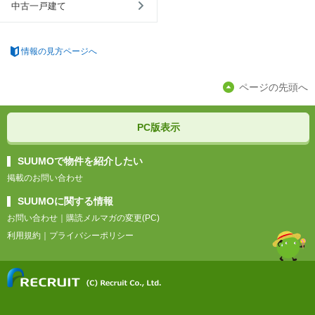
中古一戸建て
情報の見方ページへ
ページの先頭へ
PC版表示
SUUMOで物件を紹介したい
掲載のお問い合わせ
SUUMOに関する情報
お問い合わせ
｜
購読メルマガの変更(PC)
利用規約
｜
プライバシーポリシー