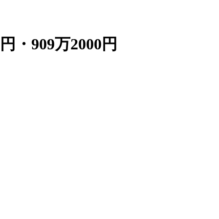
円・909万2000円