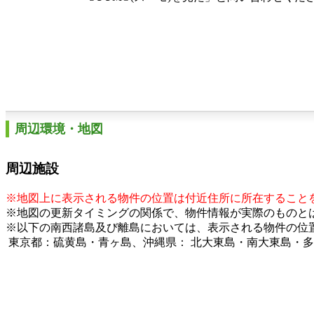
周辺環境・地図
周辺施設
※地図上に表示される物件の位置は付近住所に所在すること
※地図の更新タイミングの関係で、物件情報が実際のものと
※以下の南西諸島及び離島においては、表示される物件の位
東京都：硫黄島・青ヶ島、沖縄県： 北大東島・南大東島・