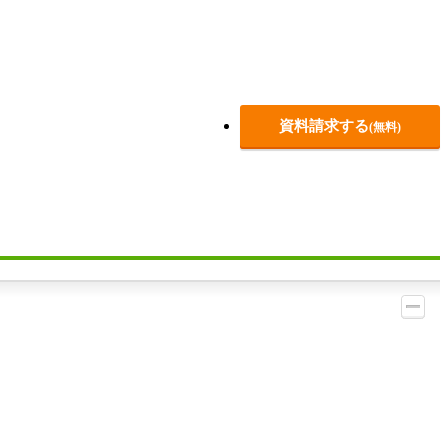
資料請求する
(無料)