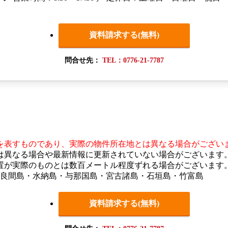
資料請求する(無料)
問合せ先：
TEL：0776-21-7787
を表すものであり、実際の物件所在地とは異なる場合がござい
は異なる場合や最新情報に更新されていない場合がございます
置が実際のものとは数百メートル程度ずれる場合がございます
多良間島・水納島・与那国島・宮古諸島・石垣島・竹富島
資料請求する(無料)