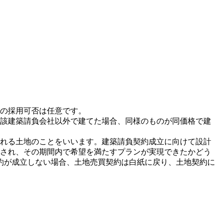
の採用可否は任意です。
該建築請負会社以外で建てた場合、同様のものが同価格で建
れる土地のことをいいます。建築請負契約成立に向けて設計
され、その期間内で希望を満たすプランが実現できたかどう
約が成立しない場合、土地売買契約は白紙に戻り、土地契約に