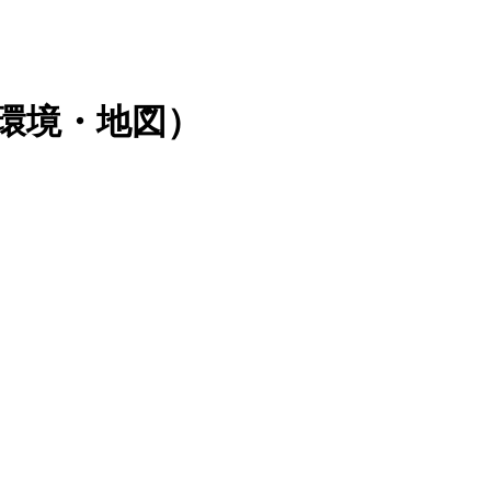
環境・地図）