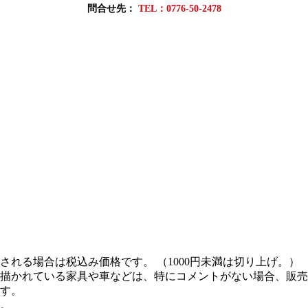
問合せ先：
TEL：0776-50-2478
れる場合は税込み価格です。 （1000円未満は切り上げ。）
描かれている家具や車などは、特にコメントがない場合、販売
す。
。