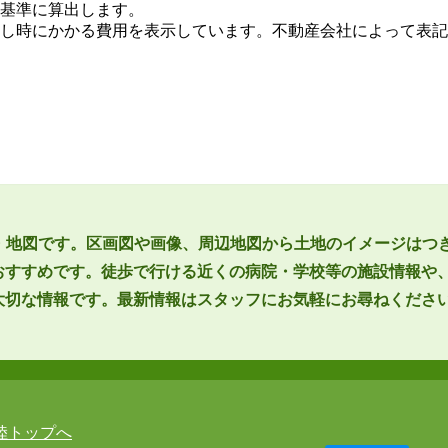
基準に算出します。
し時にかかる費用を表示しています。不動産会社によって表記
辺環境・地図です。区画図や画像、周辺地図から土地のイメージはつ
おすすめです。徒歩で行ける近くの病院・学校等の施設情報や
大切な情報です。最新情報はスタッフにお気軽にお尋ねくださ
陸トップへ