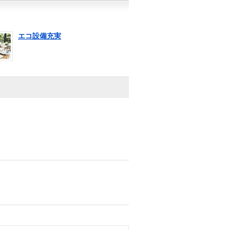
エコ設備充実