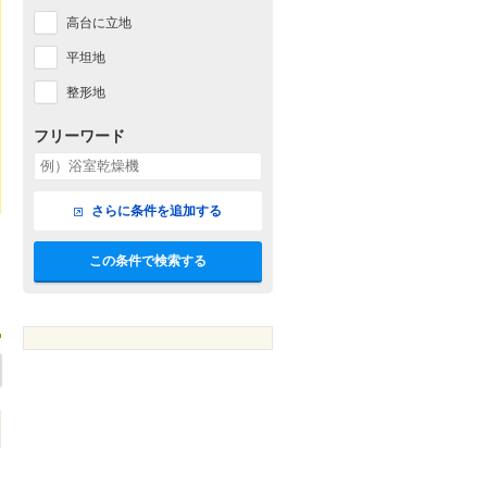
高台に立地
平坦地
整形地
フリーワード
さらに条件を追加する
この条件で検索する