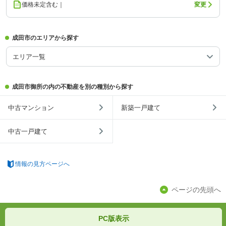
価格未定含む｜
変更
成田市のエリアから探す
エリア一覧
成田市御所の内の不動産を別の種別から探す
中古マンション
新築一戸建て
中古一戸建て
情報の見方ページへ
ページの先頭へ
PC版表示