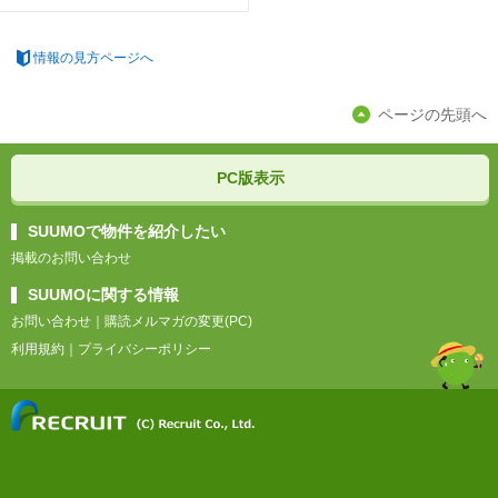
情報の見方ページへ
ページの先頭へ
PC版表示
SUUMOで物件を紹介したい
掲載のお問い合わせ
SUUMOに関する情報
お問い合わせ
｜
購読メルマガの変更(PC)
利用規約
｜
プライバシーポリシー