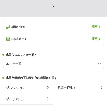
1
成田市/郷部
変更
価格未定含む｜
変更
成田市のエリアから探す
エリア一覧
成田市郷部の不動産を別の種別から探す
中古マンション
新築一戸建て
中古一戸建て