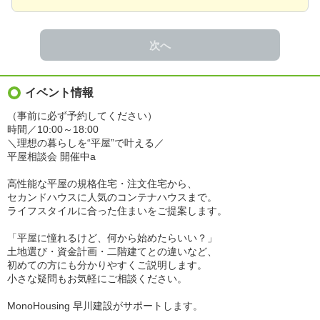
次へ
イベント情報
（事前に必ず予約してください）
時間／10:00～18:00
＼理想の暮らしを“平屋”で叶える／
平屋相談会 開催中a
高性能な平屋の規格住宅・注文住宅から、
セカンドハウスに人気のコンテナハウスまで。
ライフスタイルに合った住まいをご提案します。
「平屋に憧れるけど、何から始めたらいい？」
土地選び・資金計画・二階建てとの違いなど、
初めての方にも分かりやすくご説明します。
小さな疑問もお気軽にご相談ください。
MonoHousing 早川建設がサポートします。