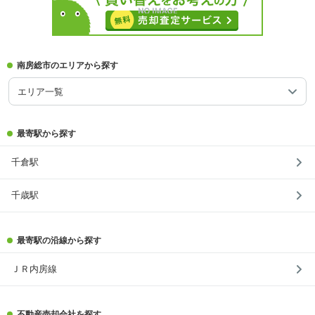
南房総市のエリアから探す
エリア一覧
最寄駅から探す
千倉駅
千歳駅
最寄駅の沿線から探す
ＪＲ内房線
不動産売却会社を探す