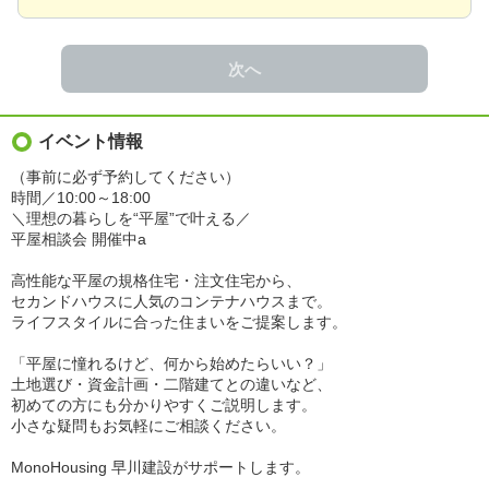
次へ
イベント情報
（事前に必ず予約してください）
時間／10:00～18:00
＼理想の暮らしを“平屋”で叶える／
平屋相談会 開催中a
高性能な平屋の規格住宅・注文住宅から、
セカンドハウスに人気のコンテナハウスまで。
ライフスタイルに合った住まいをご提案します。
「平屋に憧れるけど、何から始めたらいい？」
土地選び・資金計画・二階建てとの違いなど、
初めての方にも分かりやすくご説明します。
小さな疑問もお気軽にご相談ください。
MonoHousing 早川建設がサポートします。