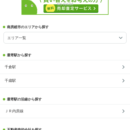
南房総市のエリアから探す
エリア一覧
最寄駅から探す
千倉駅
千歳駅
最寄駅の沿線から探す
ＪＲ内房線
不動産売却会社を探す