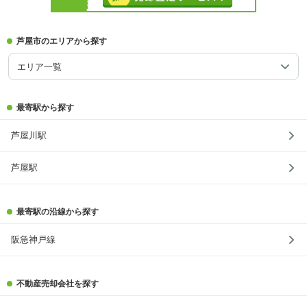
芦屋市のエリアから探す
エリア一覧
最寄駅から探す
芦屋川駅
芦屋駅
最寄駅の沿線から探す
阪急神戸線
不動産売却会社を探す