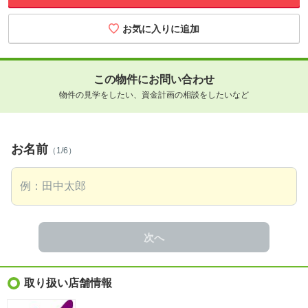
この物件にお問い合わせ
物件の見学をしたい、資金計画の相談をしたいなど
お名前
（1/6）
次へ
取り扱い店舗情報