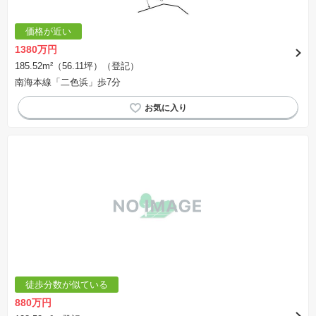
価格が近い
1380万円
185.52m²（56.11坪）（登記）
南海本線「二色浜」歩7分
徒歩分数が似ている
880万円