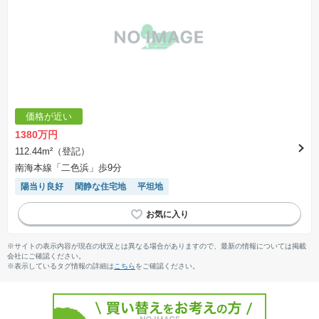
価格が近い
1380万円
112.44m²（登記）
南海本線「二色浜」歩9分
陽当り良好
閑静な住宅地
平坦地
※サイトの表示内容が現在の状況とは異なる場合がありますので、最新の情報については掲載
会社にご確認ください。
※表示しているタグ情報の詳細は
こちら
をご確認ください。