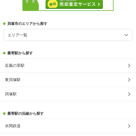
貝塚市のエリアから探す
エリア一覧
最寄駅から探す
近義の里駅
東貝塚駅
貝塚駅
最寄駅の沿線から探す
水間鉄道