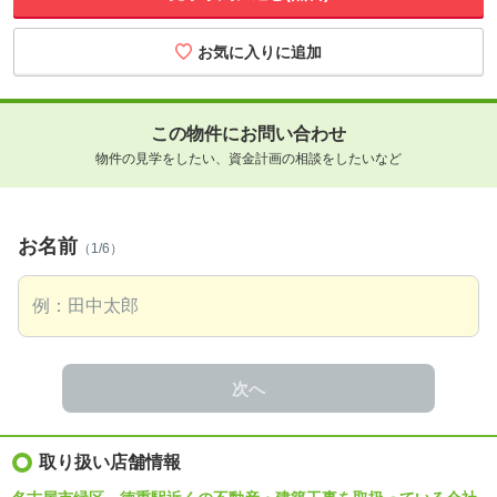
この物件にお問い合わせ
物件の見学をしたい、資金計画の相談をしたいなど
お名前
（1/6）
次へ
取り扱い店舗情報