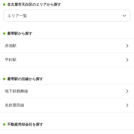
名古屋市天白区のエリアから探す
エリア一覧
最寄駅から探す
赤池駅
平針駅
最寄駅の沿線から探す
地下鉄鶴舞線
名鉄豊田線
不動産売却会社を探す