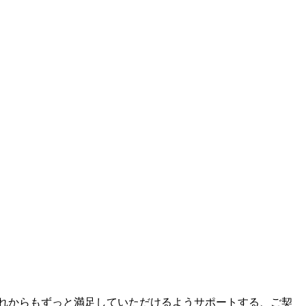
これからもずっと満足していただけるようサポートする、ご契