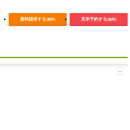
資料請求する
見学予約する
(無料)
(無料)