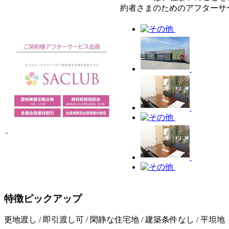
約者さまのためのアフターサ
特徴ピックアップ
更地渡し / 即引渡し可 / 閑静な住宅地 / 建築条件なし / 平坦地