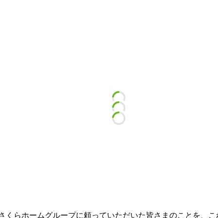
とをさくらホームグループに頼っていただいた皆さまのことを、