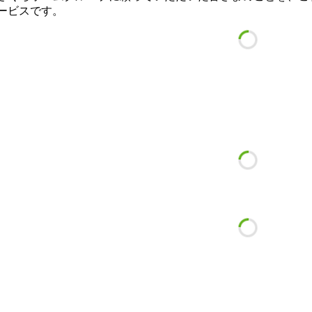
ービスです。