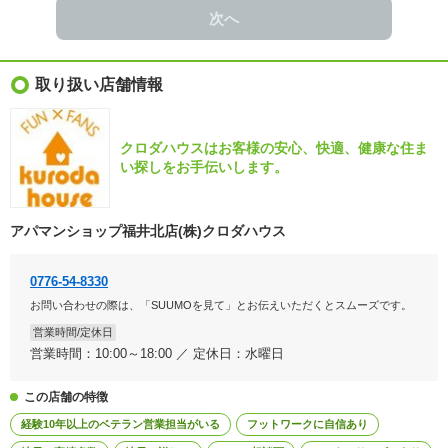
次へ
取り扱い店舗情報
クロダハウスはお客様の安心、快適、健康な住ま
い探しをお手伝いします。
アパマンショップ福井北店(株)クロダハウス
0776-54-8330
お問い合わせの際は、「SUUMOを見て」とお伝えいただくとスムーズです。
営業時間/定休日
営業時間：10:00～18:00 ／ 定休日：水曜日
この店舗の特徴
経験10年以上のベテラン営業担当がいる
フットワークに自信あり