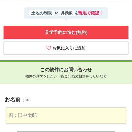
土地の制限
境界線
現地で確認！
や
を
見学予約に進む(無料)
この物件にお問い合わせ
物件の見学をしたい、資金計画の相談をしたいなど
お名前
（1/6）