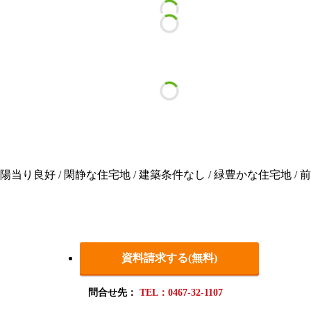
 陽当り良好 / 閑静な住宅地 / 建築条件なし / 緑豊かな住宅地 / 前
資料請求する(無料)
問合せ先：
TEL：0467-32-1107