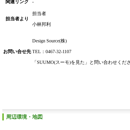
関連リンク
-
担当者
担当者より
小林邦利
Design Source(株)
お問い合せ先
TEL：0467-32-1107
「SUUMO(スーモ)を見た」と問い合わせくだ
周辺環境・地図