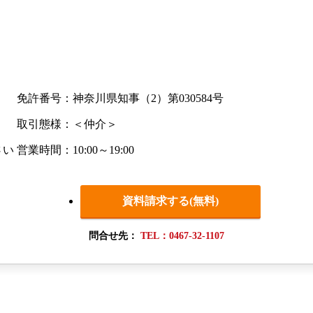
免許番号：神奈川県知事（2）第030584号
取引態様：＜仲介＞
さい
営業時間：10:00～19:00
資料請求する(無料)
問合せ先：
TEL：0467-32-1107