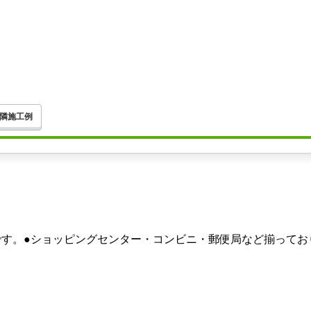
隣施工例
です。●ショッピングセンター・コンビニ・郵便局など揃ってお