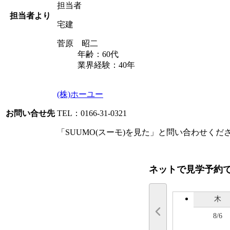
担当者
担当者より
宅建
菅原 昭二
年齢：60代
業界経験：40年
(株)ホーユー
お問い合せ先
TEL：0166-31-0321
「SUUMO(スーモ)を見た」と問い合わせくだ
ネットで見学予約
木
8/6