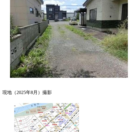
現地（2025年8月）撮影