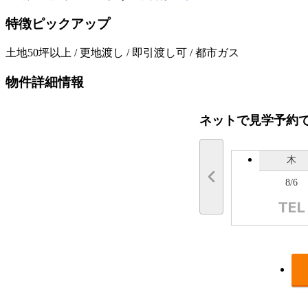
特徴ピックアップ
土地50坪以上 / 更地渡し / 即引渡し可 / 都市ガス
物件詳細情報
ネットで見学予約
木
8/6