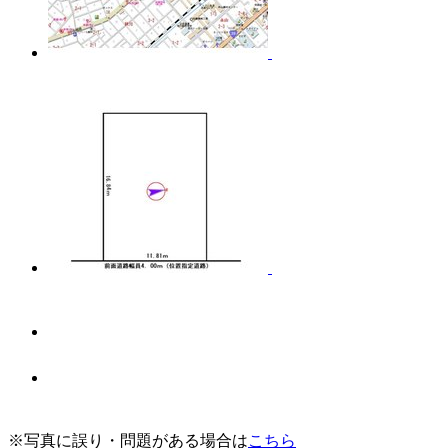
※写真に誤り・問題がある場合は
こちら