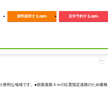
資料請求する
見学予約する
(無料)
(無料)
り便利な地域です。●前面道路４ｍの位置指定道路のため価格