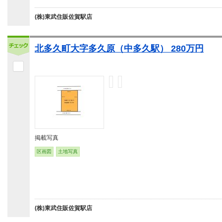
(株)東武住販佐賀駅店
北多久町大字多久原（中多久駅） 280万円
掲載写真
区画図
土地写真
(株)東武住販佐賀駅店