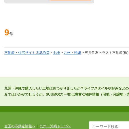
9
件
不動産・住宅サイト SUUMO
>
土地
>
九州・沖縄
> 三井住友トラスト不動産(株
九州・沖縄で購入したい土地は見つかりましたか？ライフスタイルや好みなどの
みてはいかがでしょうか。SUUMO(スーモ)は豊富な物件情報（宅地・分譲地
全国の不動産情報へ
|
九州・沖縄トップへ