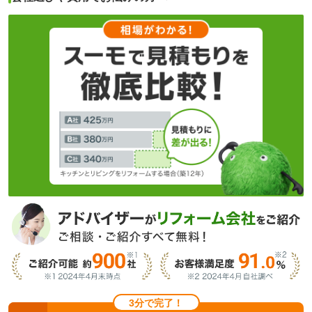
3分で完了！