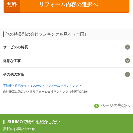
リフォーム内容の選択へ
無料
他の特長別の会社ランキングを見る（全国）
サービスの特長
得意な工事
その他の対応
不動産・住宅サイト SUUMO
リフォーム
ランキング
自社施工に強みのあるリフォーム会社ランキング（全国TOP20）
ページの先頭へ
SUUMOで物件を紹介したい
掲載のお問い合わせ