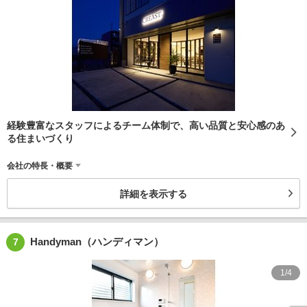
経験豊富なスタッフによるチーム体制で、高い品質と安心感のあ
る住まいづくり
会社の特長・概要
詳細を表示する
Handyman（ハンディマン）
7
1/4