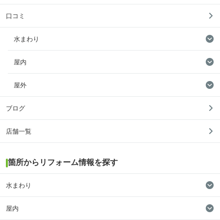
口コミ
水まわり
屋内
屋外
ブログ
店舗一覧
箇所からリフォーム情報を探す
水まわり
屋内