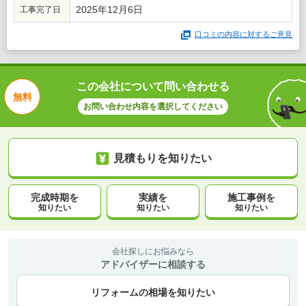
2025年12月6日
工事完了日
口コミの内容に対するご意見
この会社について問い合わせる
無料
お問い合わせ内容を選択してください
見積もりを知りたい
完成時期を
実績を
施工事例を
知りたい
知りたい
知りたい
会社探しにお悩みなら
アドバイザーに相談する
リフォームの相場を知りたい