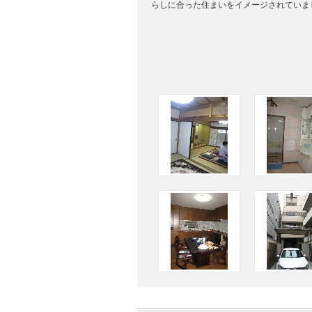
らしに合った住まいをイメージされていま