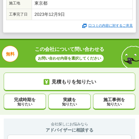
東京都
施工地
2023年12月9日
工事完了日
口コミの内容に対するご意見
この会社について問い合わせる
無料
お問い合わせ内容を選択してください
見積もりを知りたい
完成時期を
実績を
施工事例を
知りたい
知りたい
知りたい
会社探しにお悩みなら
アドバイザーに相談する