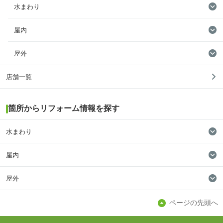
水まわり
屋内
屋外
店舗一覧
箇所からリフォーム情報を探す
水まわり
屋内
屋外
ページの先頭へ