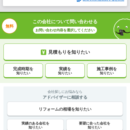
この会社について問い合わせる
無料
お問い合わせ内容を選択してください
見積もりを知りたい
完成時期を
実績を
施工事例を
知りたい
知りたい
知りたい
会社探しにお悩みなら
アドバイザーに相談する
リフォームの相場を知りたい
実績のある会社を
要望に合った会社を
知りたい
知りたい