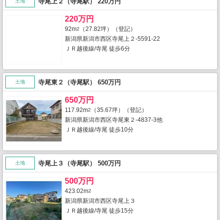
寺尾上２（寺尾駅） 220万円
土地
220万円
92m
（27.82坪）（登記）
2
新潟県新潟市西区寺尾上２-5591-22
ＪＲ越後線/寺尾 徒歩6分
寺尾東２（寺尾駅） 650万円
土地
650万円
117.92m
（35.67坪）（登記）
2
新潟県新潟市西区寺尾東２-4837-3他
ＪＲ越後線/寺尾 徒歩10分
寺尾上３（寺尾駅） 500万円
土地
500万円
423.02m
2
新潟県新潟市西区寺尾上３
ＪＲ越後線/寺尾 徒歩15分