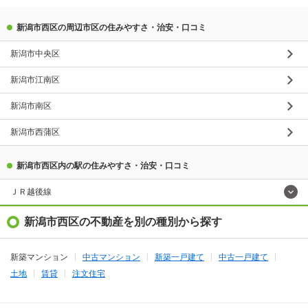
新潟市西区の周辺市区の住みやすさ・治安・口コミ
新潟市中央区
新潟市江南区
新潟市南区
新潟市西蒲区
新潟市西区内の駅の住みやすさ・治安・口コミ
ＪＲ越後線
新潟市西区の不動産を別の種別から探す
新築マンション
中古マンション
新築一戸建て
中古一戸建て
土地
賃貸
注文住宅