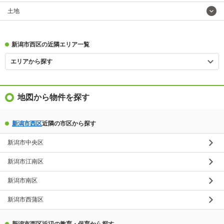
土地
新潟市西区の近隣エリア一覧
エリアから探す
地図から物件を探す
新潟市西区
近隣の市区から探す
新潟市中央区
新潟市江南区
新潟市南区
新潟市西蒲区
新潟市西区近辺の教育・保育から探す