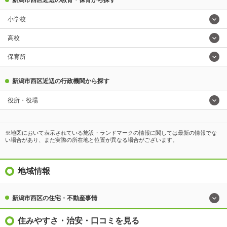
小学校
高校
保育所
新潟市西区近辺の行政機関から探す
役所・役場
※地図において表示されている施設・ランドマークの情報に関しては最新の情報でな
い場合があり、また実際の所在地と位置が異なる場合がございます。
地域情報
新潟市西区の住宅・不動産事情
住みやすさ・治安・口コミを見る