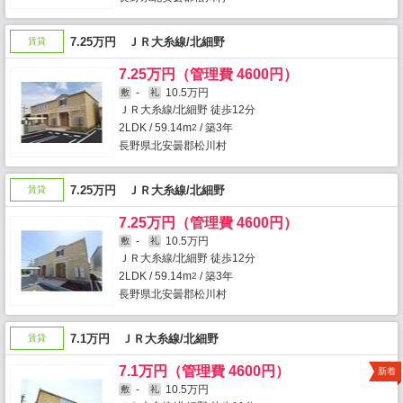
7.25万円 ＪＲ大糸線/北細野
賃貸
7.25万円（管理費 4600円）
-
10.5万円
敷
礼
ＪＲ大糸線/北細野 徒歩12分
2LDK / 59.14m
/ 築3年
2
長野県北安曇郡松川村
7.25万円 ＪＲ大糸線/北細野
賃貸
7.25万円（管理費 4600円）
-
10.5万円
敷
礼
ＪＲ大糸線/北細野 徒歩12分
2LDK / 59.14m
/ 築3年
2
長野県北安曇郡松川村
7.1万円 ＪＲ大糸線/北細野
賃貸
7.1万円（管理費 4600円）
新着
-
10.5万円
敷
礼