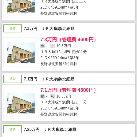
ＪＲ大糸線/北細野 徒歩11分
2LDK / 59.14m
/ 築3年
2
長野県北安曇郡松川村
7.3万円 ＪＲ大糸線/北細野
賃貸
7.3万円（管理費 4600円）
-
10.5万円
敷
礼
ＪＲ大糸線/北細野 徒歩11分
2LDK / 59.14m
/ 築3年
2
長野県北安曇郡松川村
7.1万円 ＪＲ大糸線/北細野
賃貸
7.1万円（管理費 4600円）
-
10.5万円
敷
礼
ＪＲ大糸線/北細野 徒歩11分
2LDK / 59.14m
/ 築3年
2
長野県北安曇郡松川村
7.25万円 ＪＲ大糸線/北細野
賃貸