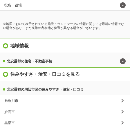
役所・役場
※地図において表示されている施設・ランドマークの情報に関しては最新の情報でな
い場合があり、また実際の所在地と位置が異なる場合がございます。
地域情報
北安曇郡の住宅・不動産事情
住みやすさ・治安・口コミを見る
北安曇郡の周辺市区の住みやすさ・治安・口コミ
糸魚川市
妙高市
黒部市