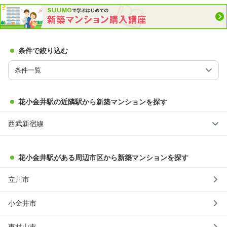
条件で絞り込む
条件一覧
花小金井駅の近隣駅から新築マンションを探す
西武新宿線
花小金井駅がある周辺市区から新築マンションを探す
立川市
小金井市
東村山市