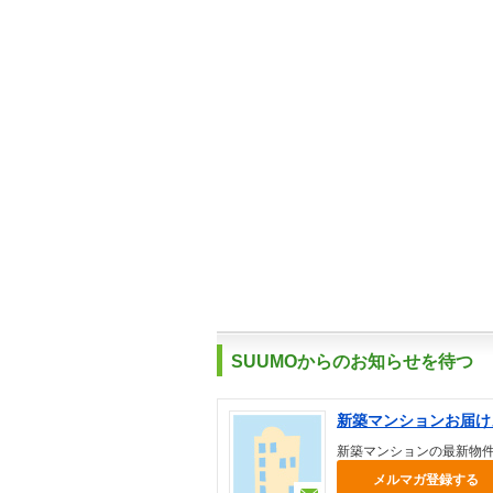
SUUMOからのお知らせを待つ
新築マンションお届け
新築マンションの最新物
メルマガ登録する