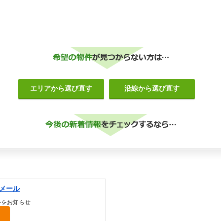
エリアから選び直す
沿線から選び直す
メール
件をお知らせ