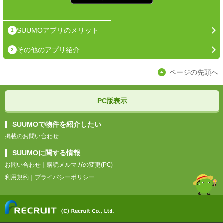
SUUMOアプリのメリット
1
その他のアプリ紹介
2
ページの先頭へ
PC版表示
SUUMOで物件を紹介したい
掲載のお問い合わせ
SUUMOに関する情報
お問い合わせ
｜
購読メルマガの変更(PC)
利用規約
｜
プライバシーポリシー