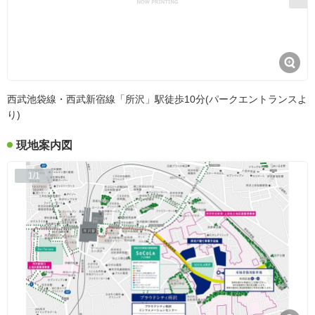
西武池袋線・西武新宿線「所沢」駅徒歩10分(パークエントランスよ
り)
現地案内図
1/1