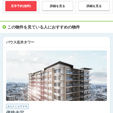
見学予約(無料)
詳細を見る
詳細を見る
この物件を見ている人におすすめの物件
バウス志木タワー
あなたにおすすめ
価格未定