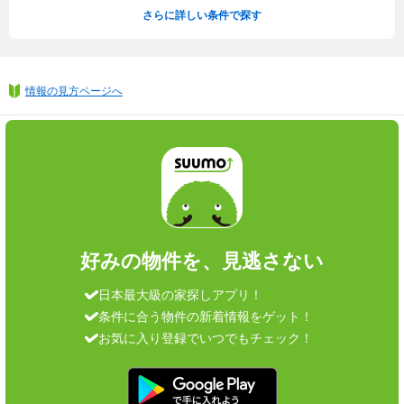
さらに詳しい条件で探す
情報の見方ページへ
好みの物件を、見逃さない
日本最大級の家探しアプリ！
条件に合う物件の新着情報をゲット！
お気に入り登録でいつでもチェック！