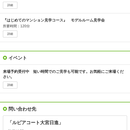
詳細
『はじめてのマンション見学コース』 モデルルーム見学会
所要時間：120分
詳細
イベント
来場予約受付中 短い時間でのご見学も可能です。お気軽にご来場くだ
さい。
詳細
問い合わせ先
「ルピアコート大宮日進」