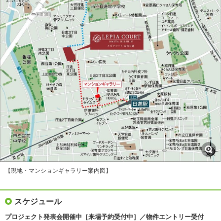
【現地・マンションギャラリー案内図】
スケジュール
プロジェクト発表会開催中［来場予約受付中］／物件エントリー受付