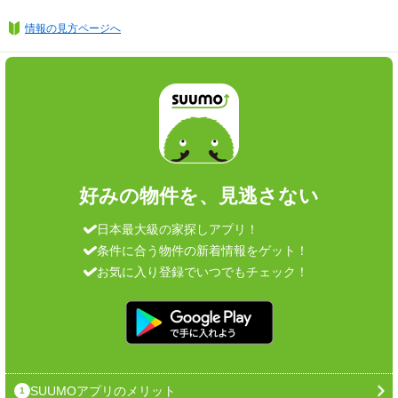
情報の見方ページへ
好みの物件を、見逃さない
日本最大級の家探しアプリ！
条件に合う物件の新着情報をゲット！
お気に入り登録でいつでもチェック！
SUUMOアプリのメリット
1