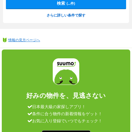
検索
(
...
件)
さらに詳しい条件で探す
情報の見方ページへ
好みの物件を、見逃さない
日本最大級の家探しアプリ！
条件に合う物件の新着情報をゲット！
お気に入り登録でいつでもチェック！