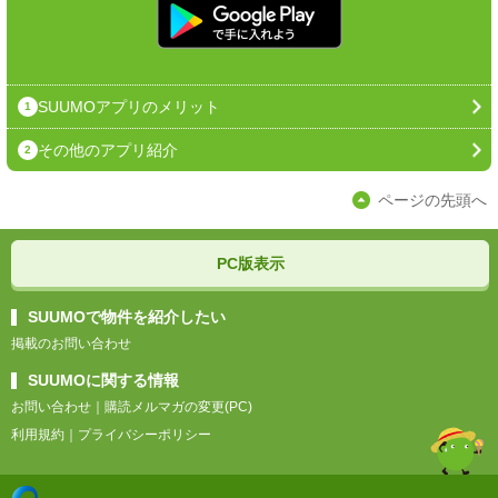
SUUMOアプリのメリット
1
その他のアプリ紹介
2
ページの先頭へ
PC版表示
SUUMOで物件を紹介したい
掲載のお問い合わせ
SUUMOに関する情報
お問い合わせ
｜
購読メルマガの変更(PC)
利用規約
｜
プライバシーポリシー