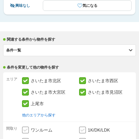
興味なし
気になる
関連する条件から物件を探す
条件一覧
条件を変更して他の物件を探す
エリア
さいたま市北区
さいたま市西区
さいたま市大宮区
さいたま市見沼区
上尾市
他のエリアから探す
間取り
ワンルーム
1K/DK/LDK