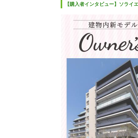
【購入者インタビュー】ソライ