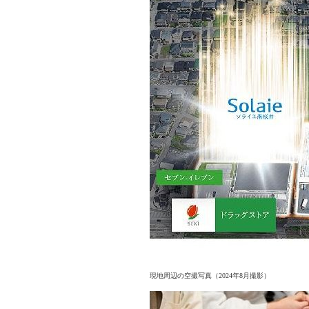
現地周辺の空撮写真（2024年8月撮影）