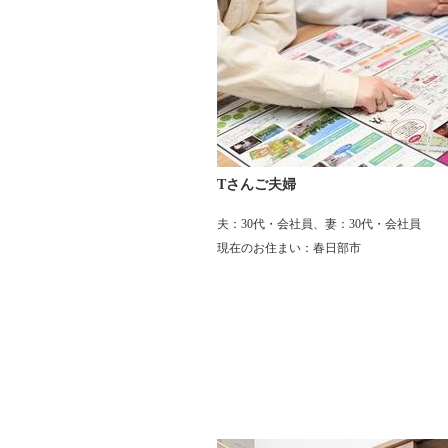
Tさんご夫婦
夫：30代・会社員、妻：30代・会社員
現在のお住まい：春日部市