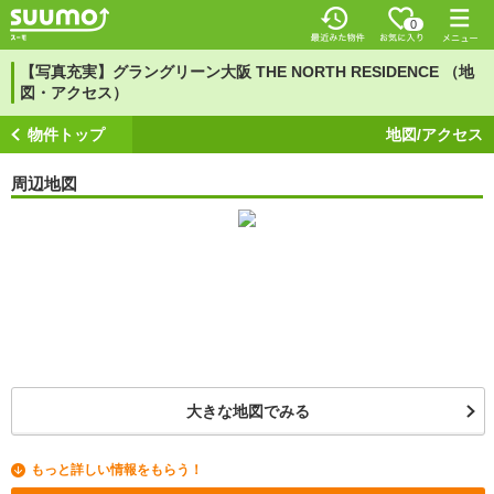
0
【写真充実】グラングリーン大阪 THE NORTH RESIDENCE （地
図・アクセス）
物件トップ
地図/アクセス
周辺地図
大きな地図でみる
もっと詳しい情報をもらう！