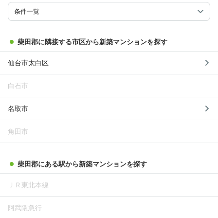
条件一覧
柴田郡に隣接する市区から新築マンションを探す
仙台市太白区
白石市
名取市
角田市
柴田郡にある駅から新築マンションを探す
ＪＲ東北本線
阿武隈急行