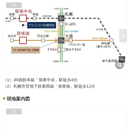
1/2
（1）JR函館本線「発寒中央」駅徒歩4分
（2）札幌市営地下鉄東西線「発寒南」駅徒歩12分
現地案内図
1/2