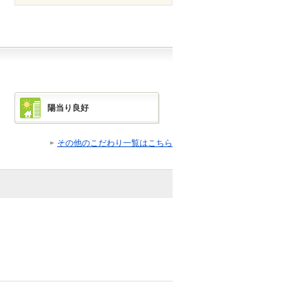
陽当り良好
その他のこだわり一覧はこちら