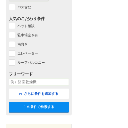
バス含む
人気のこだわり条件
ペット相談
駐車場空き有
南向き
エレベーター
ルーフバルコニー
フリーワード
さらに条件を追加する
この条件で検索する