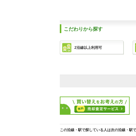
こだわりから探す
2沿線以上利用可
この沿線・駅で探している人は次の沿線・駅