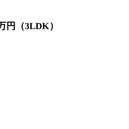
万円（3LDK）