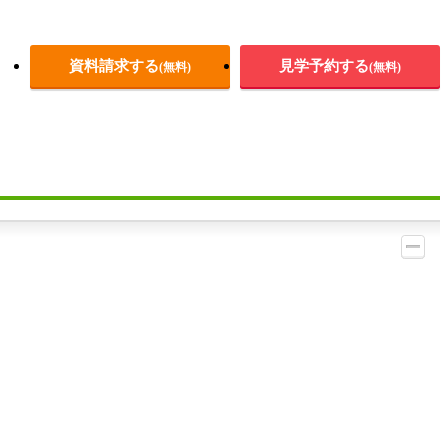
資料請求する
見学予約する
(無料)
(無料)