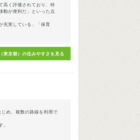
て高く評価されており、特
移動が便利だ」といった点
が充実している」「保育
（東京都）の住みやすさを見る
はじめ、複数の路線を利用で
す。