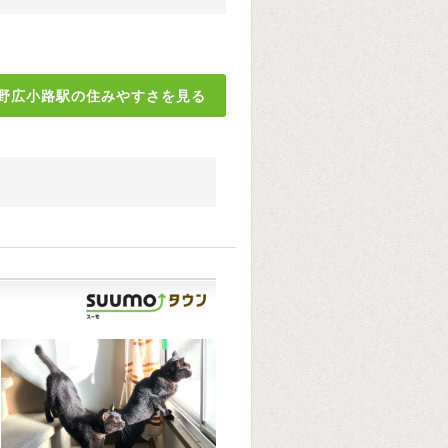
野広小路駅の住みやすさを見る