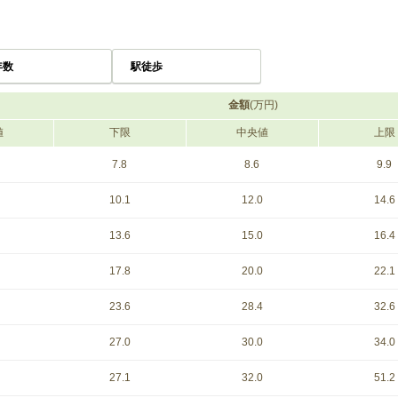
年数
駅徒歩
金額
(万円)
値
下限
中央値
上限
7.8
8.6
9.9
10.1
12.0
14.6
13.6
15.0
16.4
17.8
20.0
22.1
23.6
28.4
32.6
27.0
30.0
34.0
27.1
32.0
51.2