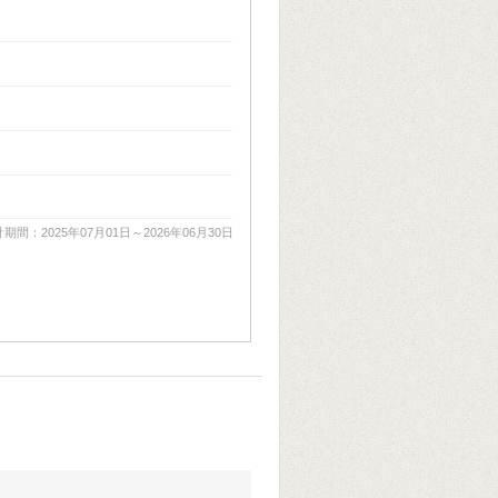
期間：2025年07月01日～2026年06月30日