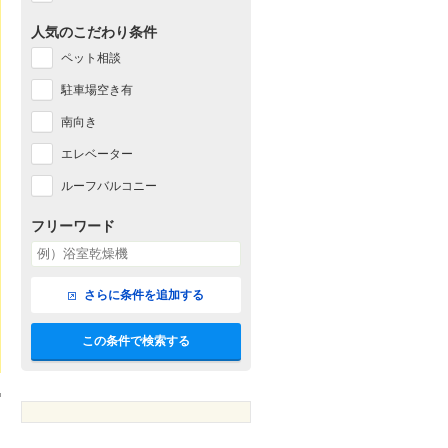
人気のこだわり条件
ペット相談
駐車場空き有
南向き
エレベーター
ルーフバルコニー
フリーワード
さらに条件を追加する
この条件で検索する