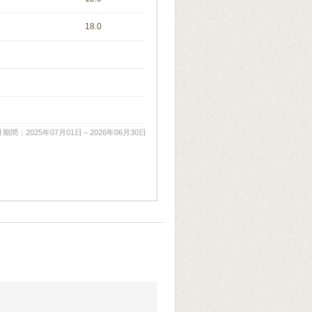
18.0
期間：2025年07月01日～2026年06月30日