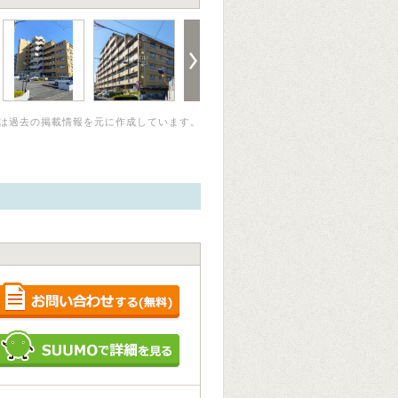
は過去の掲載情報を元に作成しています。