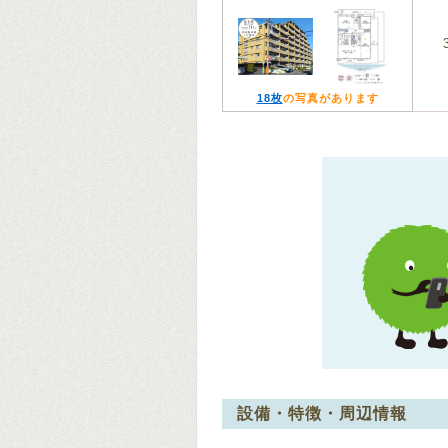
18枚
の写真があります
設備・特徴・周辺情報