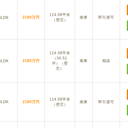
114.09平米
2180万円
南東
即引渡可
3LDK
（壁芯）
114.09平米
（34.51
2180万円
南東
相談
3LDK
坪）（壁
芯）
114.09平米
3LDK
2180万円
南東
即引渡可
（壁芯）